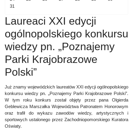
31
Laureaci XXI edycji
ogólnopolskiego konkursu
wiedzy pn. „Poznajemy
Parki Krajobrazowe
Polski”
Już znamy wojewódzkich laureatów XXI edycji ogólnopolskiego
konkursu wiedzy pn. „Poznajemy Parki Krajobrazowe Polski”.
W tym roku konkurs został objęty przez pana Olgierda
Geblewicza Marszałka Województwa Patronatem Honorowym
oraz trafił do wykazu zawodów wiedzy, artystycznych i
sportowych ustalonego przez Zachodniopomorskiego Kuratora
Oświaty.