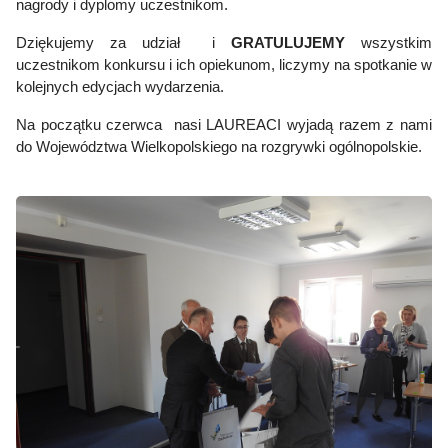
nagrody i dyplomy uczestnikom.
Dziękujemy za udział i
GRATULUJEMY
wszystkim
uczestnikom konkursu i ich opiekunom, liczymy na spotkanie w
kolejnych edycjach wydarzenia.
Na początku czerwca nasi LAUREACI wyjadą razem z nami
do Województwa Wielkopolskiego na rozgrywki ogólnopolskie.